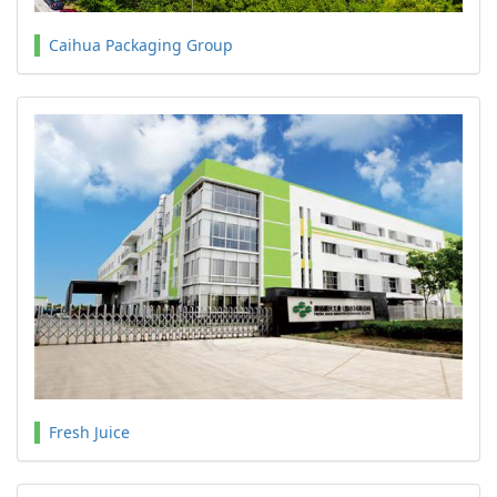
Caihua Packaging Group
Fresh Juice