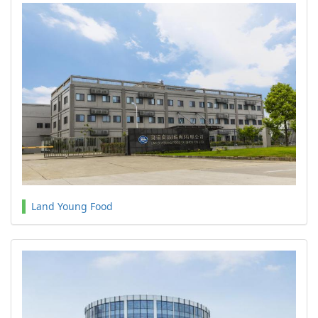
Land Young Food