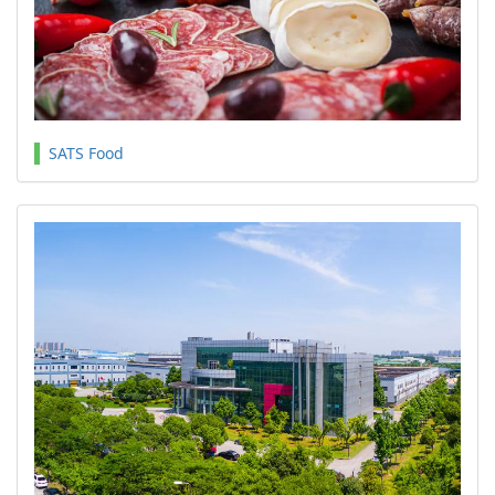
SATS Food