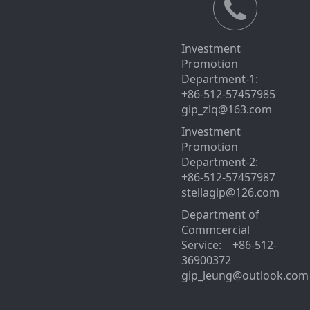
Investment
Promotion
Department-1:
+86-512-57457985
gip_zlq@163.com
Investment
Promotion
Department-2:
+86-512-57457987
stellagip@126.com
Department of
Commcercial
Service: +86-512-
36900372
gip_leung@outlook.com