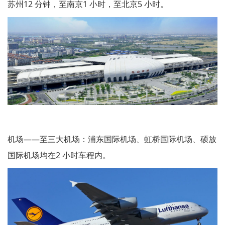
苏州12 分钟，至南京1 小时，至北京5 小时。
机场——至三大机场：浦东国际机场、虹桥国际机场、硕放
国际机场均在2 小时车程内。