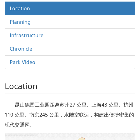
Location
Planning
Infrastructure
Chronicle
Park Video
Location
昆山德国工业园距离苏州27 公里、上海43 公里、杭州
110 公里、南京245 公里，水陆空联运，构建出便捷密集的
现代交通网。